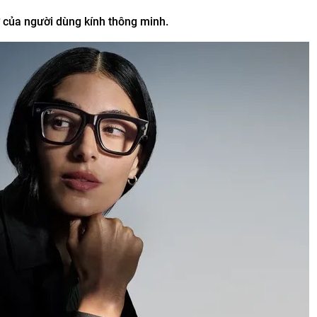
ư của người dùng kính thông minh.