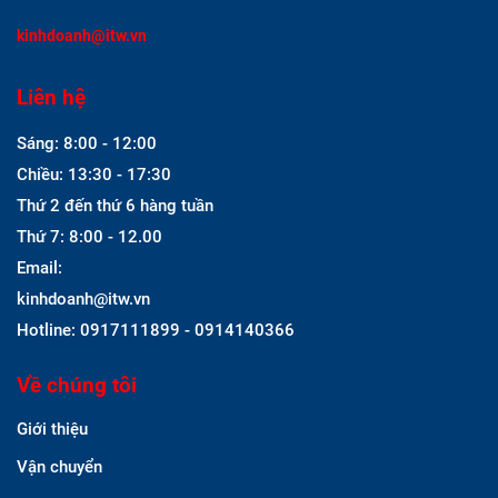
kinhdoanh@itw.vn
Liên hệ
Sáng: 8:00 - 12:00
Chiều: 13:30 - 17:30
Thứ 2 đến thứ 6 hàng tuần
Thứ 7: 8:00 - 12.00
Email:
kinhdoanh@itw.vn
Hotline: 0917111899 - 0914140366
Về chúng tôi
Giới thiệu
Vận chuyển