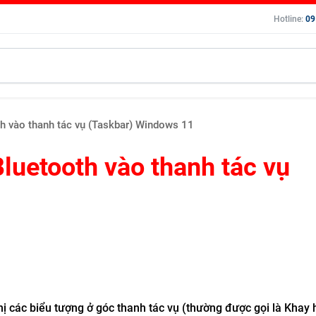
Hotline:
09
h vào thanh tác vụ (Taskbar) Windows 11
luetooth vào thanh tác vụ
ị các biểu tượng ở góc thanh tác vụ (thường được gọi là Khay 