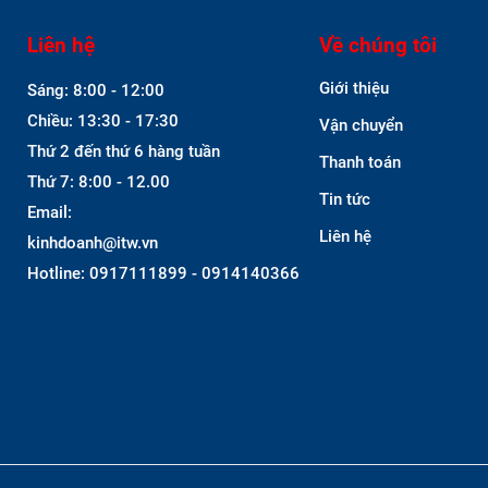
Liên hệ
Về chúng tôi
Giới thiệu
Sáng: 8:00 - 12:00
Chiều: 13:30 - 17:30
Vận chuyển
Thứ 2 đến thứ 6 hàng tuần
Thanh toán
Thứ 7: 8:00 - 12.00
Tin tức
Email:
Liên hệ
kinhdoanh@itw.vn
Hotline: 0917111899 - 0914140366