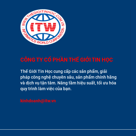
CÔNG TY CỔ PHẦN THẾ GIỚI TIN HỌC
Thế Giới Tin Học cung cấp các sản phẩm, giải
pháp công nghệ chuyên sâu, sản phẩm chính hãng
và dịch vụ tận tâm. Nâng tầm hiệu suất, tối ưu hóa
quy trình làm việc của bạn.
kinhdoanh@itw.vn