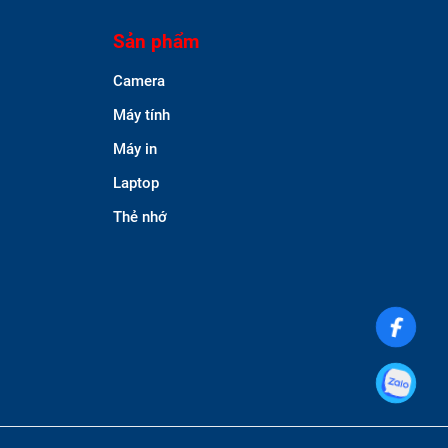
Sản phẩm
Camera
Máy tính
Máy in
Laptop
Thẻ nhớ