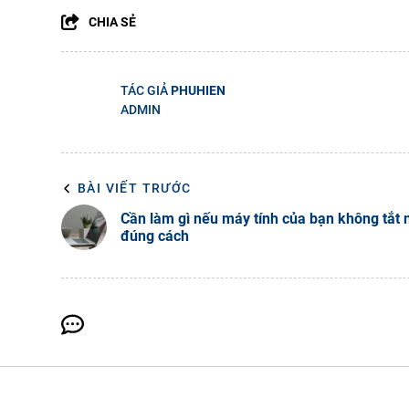
CHIA SẺ
TÁC GIẢ
PHUHIEN
ADMIN
BÀI VIẾT TRƯỚC
Cần làm gì nếu máy tính của bạn không tắt
đúng cách