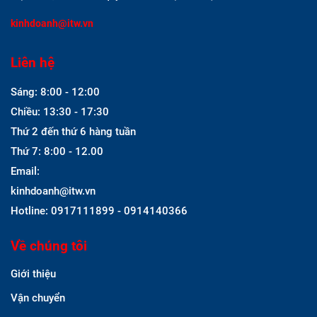
kinhdoanh@itw.vn
Liên hệ
Sáng: 8:00 - 12:00
Chiều: 13:30 - 17:30
Thứ 2 đến thứ 6 hàng tuần
Thứ 7: 8:00 - 12.00
Email:
kinhdoanh@itw.vn
Hotline: 0917111899 - 0914140366
Về chúng tôi
Giới thiệu
Vận chuyển