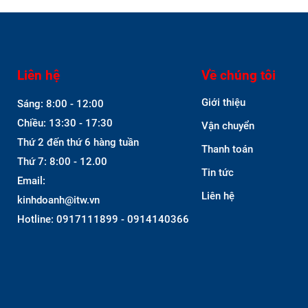
Liên hệ
Về chúng tôi
Giới thiệu
Sáng: 8:00 - 12:00
Chiều: 13:30 - 17:30
Vận chuyển
Thứ 2 đến thứ 6 hàng tuần
Thanh toán
Thứ 7: 8:00 - 12.00
Tin tức
Email:
Liên hệ
kinhdoanh@itw.vn
Hotline: 0917111899 - 0914140366