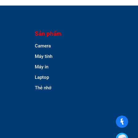
Sản phẩm
Camera
Máy tính
Máy in
Laptop
Thẻ nhớ