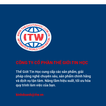
CÔNG TY CỔ PHẦN THẾ GIỚI TIN HỌC
Thế Giới Tin Học cung cấp các sản phẩm, giải
pháp công nghệ chuyên sâu, sản phẩm chính hãng
và dịch vụ tận tâm. Nâng tầm hiệu suất, tối ưu hóa
quy trình làm việc của bạn.
kinhdoanh@itw.vn