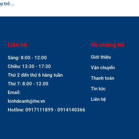
 trở ...
Liên hệ
Về chúng tôi
Giới thiệu
Sáng: 8:00 - 12:00
Chiều: 13:30 - 17:30
Vận chuyển
Thứ 2 đến thứ 6 hàng tuần
Thanh toán
Thứ 7: 8:00 - 12.00
Tin tức
Email:
Liên hệ
kinhdoanh@itw.vn
Hotline: 0917111899 - 0914140366