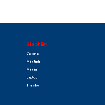
Sản phẩm
Camera
Máy tính
Máy in
Laptop
Thẻ nhớ