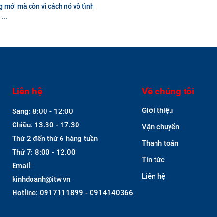
ng mới mà còn vì cách nó vô tình
...
Liên hệ
Về chúng tôi
Giới thiệu
Sáng: 8:00 - 12:00
Chiều: 13:30 - 17:30
Vận chuyển
Thứ 2 đến thứ 6 hàng tuần
Thanh toán
Thứ 7: 8:00 - 12.00
Tin tức
Email:
Liên hệ
kinhdoanh@itw.vn
Hotline: 0917111899 - 0914140366