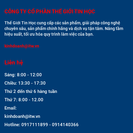
CÔNG TY CỔ PHẦN THẾ GIỚI TIN HỌC
Thế Giới Tin Học cung cấp các sản phẩm, giải pháp công nghệ
chuyên sâu, sản phẩm chính hãng và dịch vụ tận tâm. Nâng tầm
hiệu suất, tối ưu hóa quy trình làm việc của bạn.
kinhdoanh@itw.vn
Liên hệ
Sáng: 8:00 - 12:00
Chiều: 13:30 - 17:30
Thứ 2 đến thứ 6 hàng tuần
Thứ 7: 8:00 - 12.00
Email:
kinhdoanh@itw.vn
Hotline: 0917111899 - 0914140366