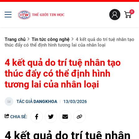
0
Trang chủ
Tin tức công nghệ
4 kết quả do trí tuệ nhân tạo
thúc đẩy có thể định hình tương lai của nhân loại
4 kết quả do trí tuệ nhân tạo
thúc đẩy có thể định hình
tương lai của nhân loại
TÁC GIẢ
DANGKHOA
13/03/2026
CHIA SẺ:
4 kết quả do trí tuệ nhân