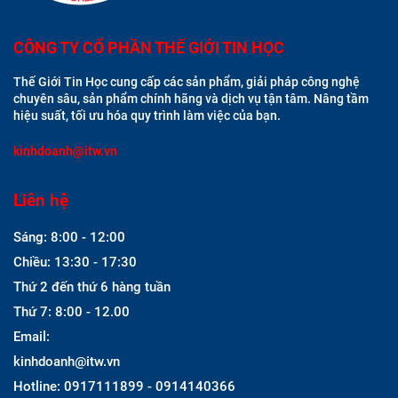
CÔNG TY CỔ PHẦN THẾ GIỚI TIN HỌC
Thế Giới Tin Học cung cấp các sản phẩm, giải pháp công nghệ
chuyên sâu, sản phẩm chính hãng và dịch vụ tận tâm. Nâng tầm
hiệu suất, tối ưu hóa quy trình làm việc của bạn.
kinhdoanh@itw.vn
Liên hệ
Sáng: 8:00 - 12:00