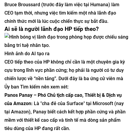
Bruce Broussard (trước đây làm việc tại Humana) làm
CEO tạm thời, nhưng việc tìm kiếm một nhà lãnh đạo
chính thức mới là lúc cuộc chiến thực sự bắt đầu.
Ai sẽ là người lãnh đạo HP tiếp theo?
Hình ảnh do AI tạo ra
CEO tiếp theo của HP không chỉ cần là một chuyên gia kỳ
cựu trong lĩnh vực phần cứng; họ phải là người có tư duy
chiến lược về “nền tảng”. Dưới đây là ba ứng cử viên mà