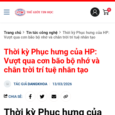
0
Trang chủ
Tin tức công nghệ
Thời kỳ Phục hưng của HP:
Vượt qua cơn bão bộ nhớ và chân trời trí tuệ nhân tạo
Thời kỳ Phục hưng của HP:
Vượt qua cơn bão bộ nhớ và
chân trời trí tuệ nhân tạo
TÁC GIẢ
DANGKHOA
13/03/2026
CHIA SẺ:
Thời kỳ Phục hưng của