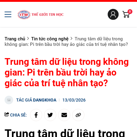
0
Trang chủ
Tin tức công nghệ
Trung tâm dữ liệu trong
không gian: Pi trên bầu trời hay ảo giác của trí tuệ nhân tạo?
Trung tâm dữ liệu trong không
gian: Pi trên bầu trời hay ảo
giác của trí tuệ nhân tạo?
TÁC GIẢ
DANGKHOA
13/03/2026
CHIA SẺ:
Trung tâm dữ liệu trong