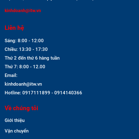
kinhdoanh@itw.vn
Liên hệ
Sáng: 8:00 - 12:00
Chiều: 13:30 - 17:30
Thứ 2 đến thứ 6 hàng tuần
Thứ 7: 8:00 - 12.00
Email:
kinhdoanh@itw.vn
Hotline: 0917111899 - 0914140366
Về chúng tôi
Giới thiệu
Vận chuyển