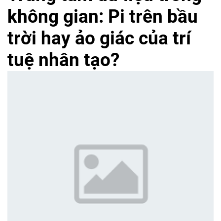
không gian: Pi trên bầu
trời hay ảo giác của trí
tuệ nhân tạo?