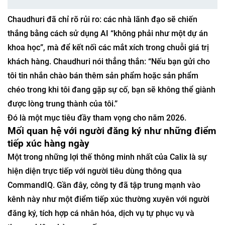
Chaudhuri đã chỉ rõ rủi ro: các nhà lãnh đạo sẽ chiến
thắng bằng cách sử dụng AI “không phải như một dự án
khoa học”, mà để kết nối các mắt xích trong chuỗi giá trị
khách hàng. Chaudhuri nói thẳng thắn: “Nếu bạn gửi cho
tôi tin nhắn chào bán thêm sản phẩm hoặc sản phẩm
chéo trong khi tôi đang gặp sự cố, bạn sẽ không thể giành
được lòng trung thành của tôi.”
Đó là một mục tiêu đầy tham vọng cho năm 2026.
Mối quan hệ với người đăng ký như những điểm
tiếp xúc hàng ngày
Một trong những lợi thế thông minh nhất của Calix là sự
hiện diện trực tiếp với người tiêu dùng thông qua
CommandIQ. Gần đây, công ty đã tập trung mạnh vào
kênh này như một điểm tiếp xúc thường xuyên với người
đăng ký, tích hợp cá nhân hóa, dịch vụ tự phục vụ và