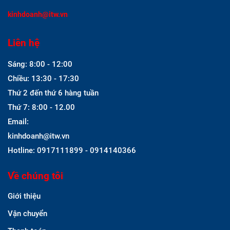
kinhdoanh@itw.vn
Liên hệ
Sáng: 8:00 - 12:00
Chiều: 13:30 - 17:30
Thứ 2 đến thứ 6 hàng tuần
Thứ 7: 8:00 - 12.00
Email:
kinhdoanh@itw.vn
Hotline: 0917111899 - 0914140366
Về chúng tôi
Giới thiệu
Vận chuyển