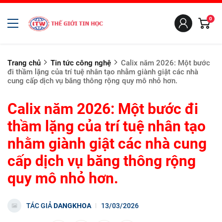
0
Trang chủ
Tin tức công nghệ
Calix năm 2026: Một bước
đi thầm lặng của trí tuệ nhân tạo nhằm giành giật các nhà
cung cấp dịch vụ băng thông rộng quy mô nhỏ hơn.
Calix năm 2026: Một bước đi
thầm lặng của trí tuệ nhân tạo
nhằm giành giật các nhà cung
cấp dịch vụ băng thông rộng
quy mô nhỏ hơn.
TÁC GIẢ
DANGKHOA
13/03/2026