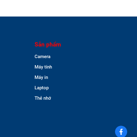
Sản phẩm
Camera
Máy tính
Máy in
Laptop
Thẻ nhớ