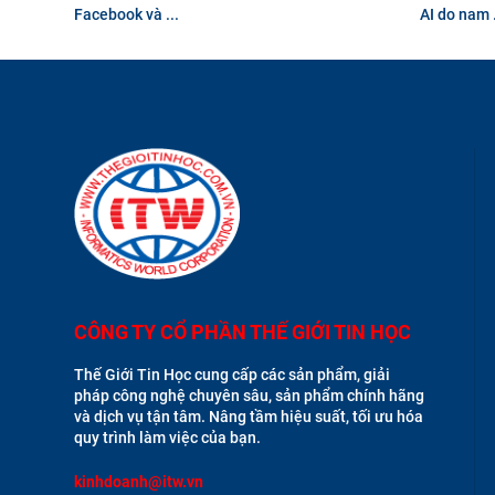
Facebook và ...
AI do nam .
CÔNG TY CỔ PHẦN THẾ GIỚI TIN HỌC
Thế Giới Tin Học cung cấp các sản phẩm, giải
pháp công nghệ chuyên sâu, sản phẩm chính hãng
và dịch vụ tận tâm. Nâng tầm hiệu suất, tối ưu hóa
quy trình làm việc của bạn.
kinhdoanh@itw.vn