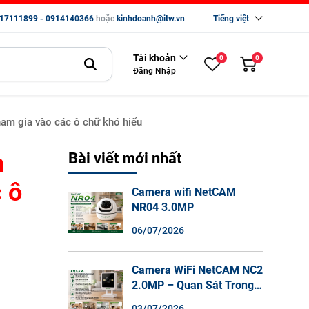
17111899 - 0914140366
hoặc
kinhdoanh@itw.vn
Tiếng việt
Tài khoản
0
0
Đăng Nhập
ham gia vào các ô chữ khó hiểu
m
Bài viết mới nhất
 ô
Camera wifi NetCAM
NR04 3.0MP
06/07/2026
Camera WiFi NetCAM NC2
2.0MP – Quan Sát Trong
Nhà Sắc Nét, Ghi Hình
03/07/2026