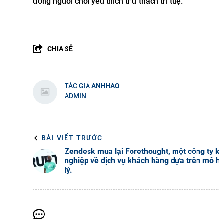
đồng người chơi yêu thích thử thách trí tuệ.
CHIA SẺ
TÁC GIẢ
ANHHAO
ADMIN
BÀI VIẾT TRƯỚC
Zendesk mua lại Forethought, một công ty 
nghiệp về dịch vụ khách hàng dựa trên mô h
lý.