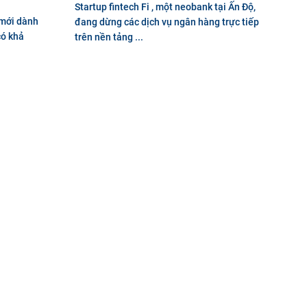
Startup fintech Fi , một neobank tại Ấn Độ,
I mới dành
đang dừng các dịch vụ ngân hàng trực tiếp
có khả
trên nền tảng ...