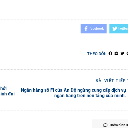
facebook
twitter
THEO DÕI:
BÀI VIẾT TIẾP
khởi
Ngân hàng số Fi của Ấn Độ ngừng cung cấp dịch vụ
ình đại
ngân hàng trên nền tảng của mình.
Thêm bình l