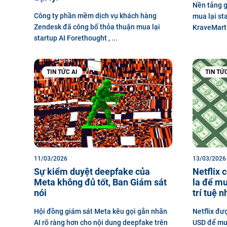
Nền tảng g
Công ty phần mềm dịch vụ khách hàng
mua lại st
Zendesk đã công bố thỏa thuận mua lại
KraveMart t
startup AI Forethought , ...
TIN TỨC AI
TIN TỨC
11/03/2026
13/03/2026
Sự kiểm duyệt deepfake của
Netflix 
Meta không đủ tốt, Ban Giám sát
la để mu
nói
trí tuệ 
Hội đồng giám sát Meta kêu gọi gắn nhãn
Netflix đượ
AI rõ ràng hơn cho nội dung deepfake trên
USD để mua