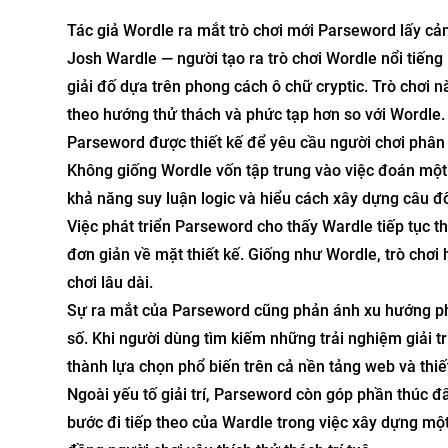
Tác giả Wordle ra mắt trò chơi mới Parseword lấy cả
Josh Wardle — người tạo ra trò chơi Wordle nổi tiến
giải đố dựa trên phong cách ô chữ cryptic. Trò chơi n
theo hướng thử thách và phức tạp hơn so với Wordle.
Parseword được thiết kế để yêu cầu người chơi phân tí
Không giống Wordle vốn tập trung vào việc đoán một 
khả năng suy luận logic và hiểu cách xây dựng câu đố
Việc phát triển Parseword cho thấy Wardle tiếp tục th
đơn giản về mặt thiết kế. Giống như Wordle, trò chơi
chơi lâu dài.
Sự ra mắt của Parseword cũng phản ánh xu hướng phát 
số. Khi người dùng tìm kiếm những trải nghiệm giải tr
thành lựa chọn phổ biến trên cả nền tảng web và thiết
Ngoài yếu tố giải trí, Parseword còn góp phần thúc đ
bước đi tiếp theo của Wardle trong việc xây dựng một 