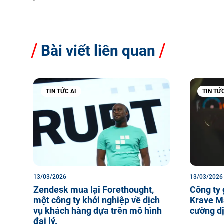
Bài viết liên quan
TIN TỨC AI
TIN TỨ
13/03/2026
13/03/2026
Zendesk mua lại Forethought,
Công ty 
một công ty khởi nghiệp về dịch
Krave Ma
vụ khách hàng dựa trên mô hình
cường dị
đại lý.