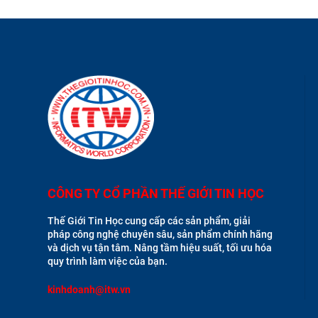
CÔNG TY CỔ PHẦN THẾ GIỚI TIN HỌC
Thế Giới Tin Học cung cấp các sản phẩm, giải
pháp công nghệ chuyên sâu, sản phẩm chính hãng
và dịch vụ tận tâm. Nâng tầm hiệu suất, tối ưu hóa
quy trình làm việc của bạn.
kinhdoanh@itw.vn