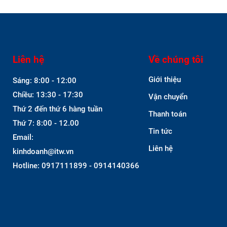
Liên hệ
Về chúng tôi
Giới thiệu
Sáng: 8:00 - 12:00
Chiều: 13:30 - 17:30
Vận chuyển
Thứ 2 đến thứ 6 hàng tuần
Thanh toán
Thứ 7: 8:00 - 12.00
Tin tức
Email:
Liên hệ
kinhdoanh@itw.vn
Hotline: 0917111899 - 0914140366