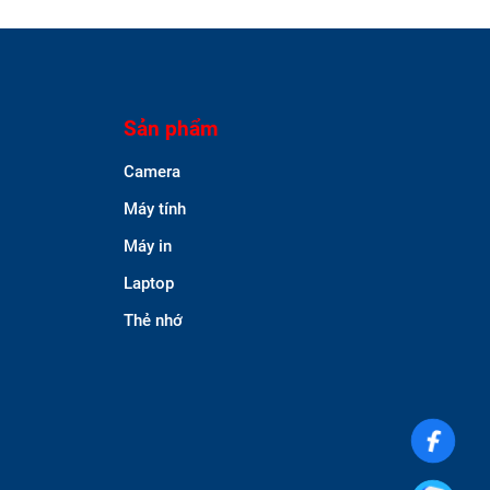
Sản phẩm
Camera
Máy tính
Máy in
Laptop
Thẻ nhớ