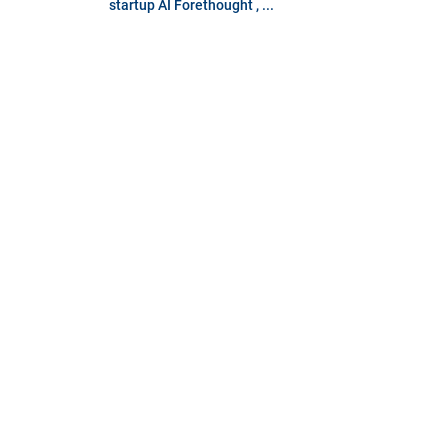
startup AI Forethought , ...