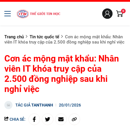
0
Trang chủ
Tin tức quốc tế
Cơn ác mộng mật khẩu: Nhân
viên IT khóa truy cập của 2.500 đồng nghiệp sau khi nghỉ việc
Cơn ác mộng mật khẩu: Nhân
viên IT khóa truy cập của
2.500 đồng nghiệp sau khi
nghỉ việc
TÁC GIẢ
TANTHANH
20/01/2026
CHIA SẺ: