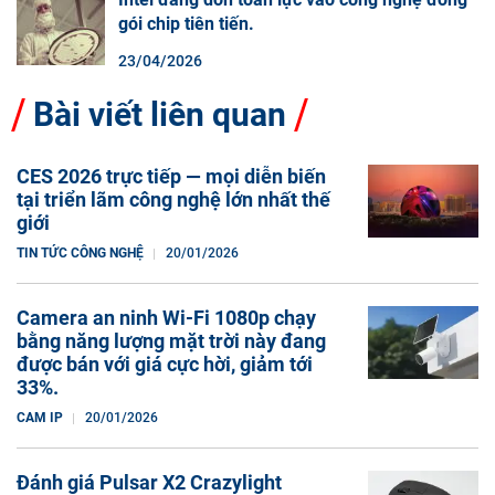
gói chip tiên tiến.
23/04/2026
Bài viết liên quan
CES 2026 trực tiếp — mọi diễn biến
tại triển lãm công nghệ lớn nhất thế
giới
TIN TỨC CÔNG NGHỆ
20/01/2026
Camera an ninh Wi-Fi 1080p chạy
bằng năng lượng mặt trời này đang
được bán với giá cực hời, giảm tới
33%.
CAM IP
20/01/2026
Đánh giá Pulsar X2 Crazylight