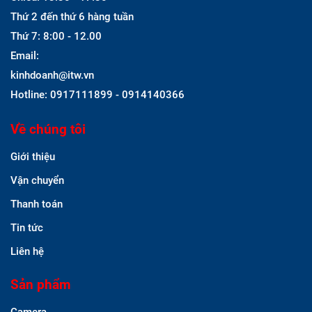
Thứ 2 đến thứ 6 hàng tuần
Thứ 7: 8:00 - 12.00
Email:
kinhdoanh@itw.vn
Hotline: 0917111899 - 0914140366
Về chúng tôi
Giới thiệu
Vận chuyển
Thanh toán
Tin tức
Liên hệ
Sản phẩm