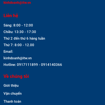
kinhdoanh@itw.vn
Liên hệ
Sáng: 8:00 - 12:00
Chiều: 13:30 - 17:30
Thứ 2 đến thứ 6 hàng tuần
Thứ 7: 8:00 - 12.00
Email:
kinhdoanh@itw.vn
Hotline: 0917111899 - 0914140366
Về chúng tôi
Giới thiệu
Vận chuyển
Thanh toán