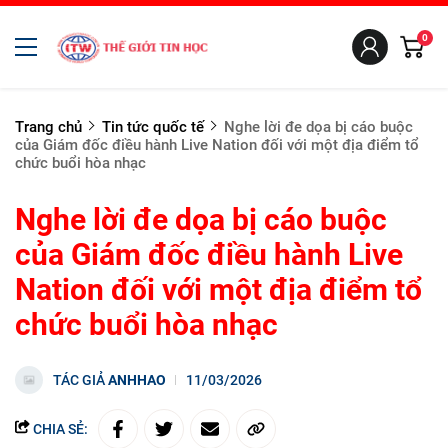
0
Trang chủ
Tin tức quốc tế
Nghe lời đe dọa bị cáo buộc
của Giám đốc điều hành Live Nation đối với một địa điểm tổ
chức buổi hòa nhạc
Nghe lời đe dọa bị cáo buộc
của Giám đốc điều hành Live
Nation đối với một địa điểm tổ
chức buổi hòa nhạc
TÁC GIẢ
ANHHAO
11/03/2026
CHIA SẺ: