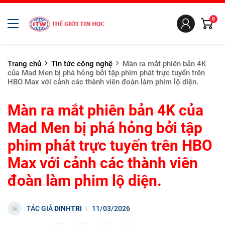
0
Trang chủ
Tin tức công nghệ
Màn ra mắt phiên bản 4K
của Mad Men bị phá hỏng bởi tập phim phát trực tuyến trên
HBO Max với cảnh các thành viên đoàn làm phim lộ diện.
Màn ra mắt phiên bản 4K của
Mad Men bị phá hỏng bởi tập
phim phát trực tuyến trên HBO
Max với cảnh các thành viên
đoàn làm phim lộ diện.
TÁC GIẢ
DINHTRI
11/03/2026