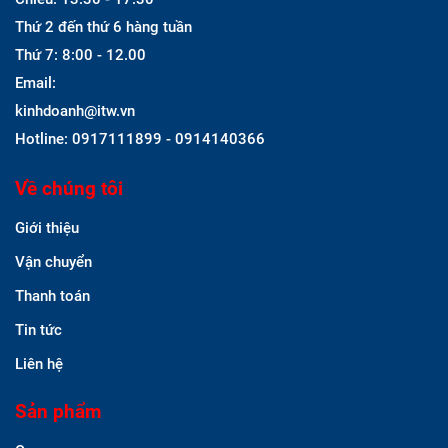
Thứ 2 đến thứ 6 hàng tuần
Thứ 7: 8:00 - 12.00
Email:
kinhdoanh@itw.vn
Hotline: 0917111899 - 0914140366
Về chúng tôi
Giới thiệu
Vận chuyển
Thanh toán
Tin tức
Liên hệ
Sản phẩm