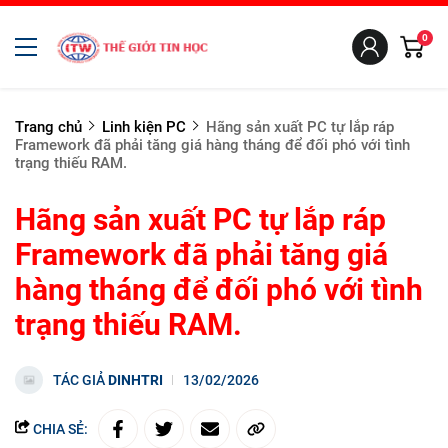
0
Trang chủ
Linh kiện PC
Hãng sản xuất PC tự lắp ráp
Framework đã phải tăng giá hàng tháng để đối phó với tình
trạng thiếu RAM.
Hãng sản xuất PC tự lắp ráp
Framework đã phải tăng giá
hàng tháng để đối phó với tình
trạng thiếu RAM.
TÁC GIẢ
DINHTRI
13/02/2026
CHIA SẺ: