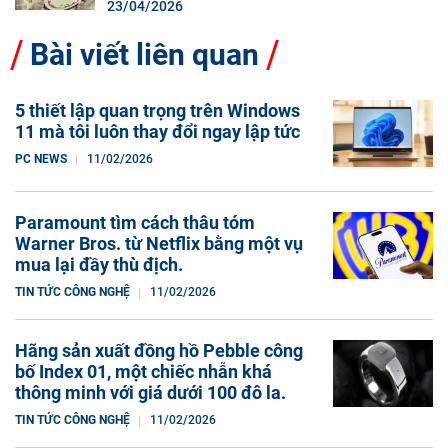
23/04/2026
Bài viết liên quan
5 thiết lập quan trọng trên Windows
11 mà tôi luôn thay đổi ngay lập tức
PC NEWS
11/02/2026
Paramount tìm cách thâu tóm
Warner Bros. từ Netflix bằng một vụ
mua lại đầy thù địch.
TIN TỨC CÔNG NGHỆ
11/02/2026
Hãng sản xuất đồng hồ Pebble công
bố Index 01, một chiếc nhẫn khá
thông minh với giá dưới 100 đô la.
TIN TỨC CÔNG NGHỆ
11/02/2026