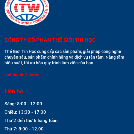
CÔNG TY CỔ PHẦN THẾ GIỚI TIN HỌC
Thế Giới Tin Học cung cấp các sản phẩm, giải pháp công nghệ
chuyên sâu, sản phẩm chính hãng và dịch vụ tận tâm. Nâng tầm
hiệu suất, tối ưu hóa quy trình làm việc của bạn.
kinhdoanh@itw.vn
Liên hệ
Sáng: 8:00 - 12:00
Chiều: 13:30 - 17:30
Thứ 2 đến thứ 6 hàng tuần
Thứ 7: 8:00 - 12.00