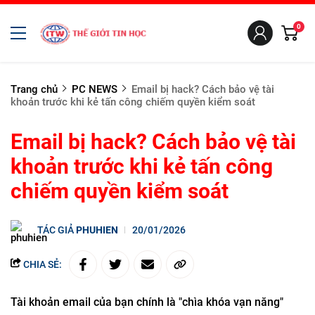
0
Trang chủ
PC NEWS
Email bị hack? Cách bảo vệ tài
khoản trước khi kẻ tấn công chiếm quyền kiểm soát
Email bị hack? Cách bảo vệ tài
khoản trước khi kẻ tấn công
chiếm quyền kiểm soát
TÁC GIẢ
PHUHIEN
20/01/2026
CHIA SẺ:
Tài khoản email của bạn chính là "chìa khóa vạn năng"