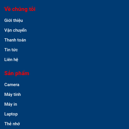
Về chúng tôi
Giới thiệu
Vận chuyển
Thanh toán
Tin tức
Liên hệ
Sản phẩm
Camera
Máy tính
Máy in
Laptop
Thẻ nhớ