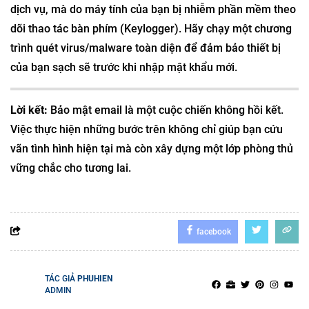
dịch vụ, mà do máy tính của bạn bị nhiễm phần mềm theo
dõi thao tác bàn phím (Keylogger). Hãy chạy một chương
trình quét virus/malware toàn diện để đảm bảo thiết bị
của bạn sạch sẽ trước khi nhập mật khẩu mới.
Lời kết:
Bảo mật email là một cuộc chiến không hồi kết.
Việc thực hiện những bước trên không chỉ giúp bạn cứu
vãn tình hình hiện tại mà còn xây dựng một lớp phòng thủ
vững chắc cho tương lai.
facebook
TÁC GIẢ
PHUHIEN
ADMIN