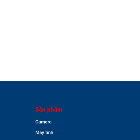
Sản phẩm
Camera
Máy tính