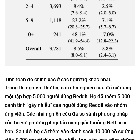
Tính toán độ chính xác ở các ngưỡng khác nhau.
Trong thí nghiệm thứ ba, các nhà nghiên cứu đã sử dụng
một tập hợp 5.000 người dùng Reddit. Họ đã thêm 5.000
danh tính "gây nhiễu" của người dùng Reddit vào nhóm
ứng viên. Các nhà nghiên cứu đã so sánh phương pháp
của họ với phương pháp tấn công giải thưởng Netflix cũ
hơn. Sau đó, họ đã thêm vào danh sách 10.000 hồ sơ ứng