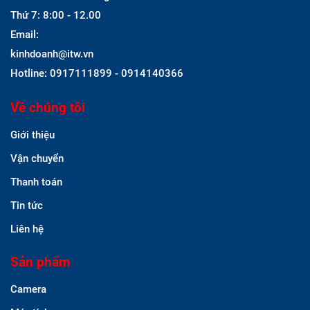
Thứ 7: 8:00 - 12.00
Email:
kinhdoanh@itw.vn
Hotline: 0917111899 - 0914140366
Về chúng tôi
Giới thiệu
Vận chuyển
Thanh toán
Tin tức
Liên hệ
Sản phẩm
Camera