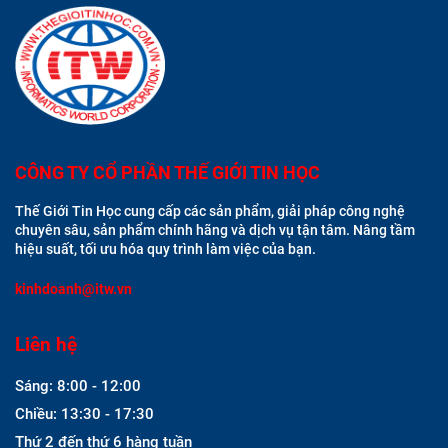
CÔNG TY CỔ PHẦN THẾ GIỚI TIN HỌC
Thế Giới Tin Học cung cấp các sản phẩm, giải pháp công nghệ
chuyên sâu, sản phẩm chính hãng và dịch vụ tận tâm. Nâng tầm
hiệu suất, tối ưu hóa quy trình làm việc của bạn.
kinhdoanh@itw.vn
Liên hệ
Sáng: 8:00 - 12:00
Chiều: 13:30 - 17:30
Thứ 2 đến thứ 6 hàng tuần