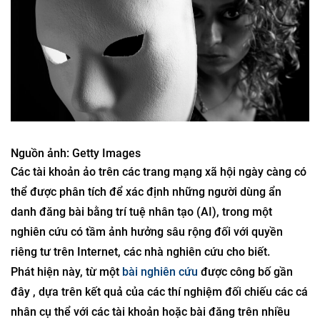
Nguồn ảnh: Getty Images
Các tài khoản ảo trên các trang mạng xã hội ngày càng có
thể được phân tích để xác định những người dùng ẩn
danh đăng bài bằng trí tuệ nhân tạo (AI), trong một
nghiên cứu có tầm ảnh hưởng sâu rộng đối với quyền
riêng tư trên Internet, các nhà nghiên cứu cho biết.
Phát hiện này, từ một
bài nghiên cứu
được công bố gần
đây , dựa trên kết quả của các thí nghiệm đối chiếu các cá
nhân cụ thể với các tài khoản hoặc bài đăng trên nhiều