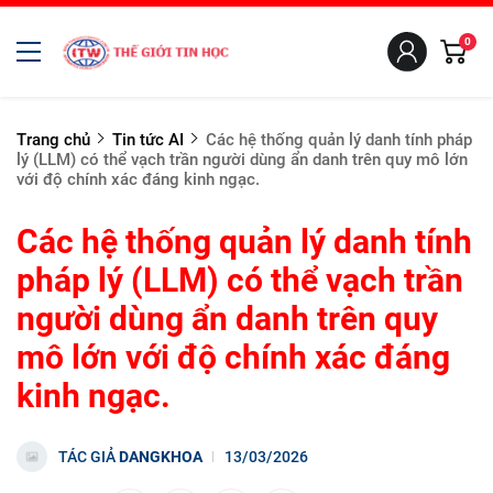
0
Trang chủ
Tin tức AI
Các hệ thống quản lý danh tính pháp
lý (LLM) có thể vạch trần người dùng ẩn danh trên quy mô lớn
với độ chính xác đáng kinh ngạc.
Các hệ thống quản lý danh tính
pháp lý (LLM) có thể vạch trần
người dùng ẩn danh trên quy
mô lớn với độ chính xác đáng
kinh ngạc.
TÁC GIẢ
DANGKHOA
13/03/2026